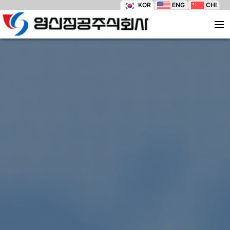
KOR
ENG
CHI